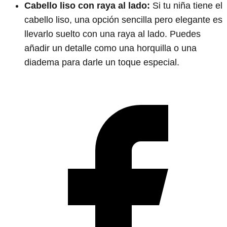
Cabello liso con raya al lado:
Si tu niña tiene el
cabello liso, una opción sencilla pero elegante es
llevarlo suelto con una raya al lado. Puedes
añadir un detalle como una horquilla o una
diadema para darle un toque especial.