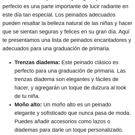
perfecto es una parte importante de lucir radiante en
este día tan especial. Los peinados adecuados
pueden resaltar la belleza natural de las niñas y hacer
que se sientan seguras y felices en su gran día. Aquí
te presentamos una lista de peinados encantadores y
adecuados para una graduación de primaria.
Trenzas diadema:
Este peinado clásico es
perfecto para una graduación de primaria. Las
trenzas diadema son elegantes y fáciles de
hacer, y agregarán un toque de dulzura al look
de tu niña.
Moño alto:
Un moño alto es un peinado
elegante y sofisticado que nunca pasa de moda.
Puedes añadir accesorios como lazos o
diademas para darle un toque personalizado.