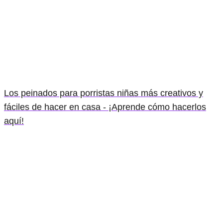
Los peinados para porristas niñas más creativos y
fáciles de hacer en casa - ¡Aprende cómo hacerlos
aquí!