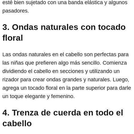
esté bien sujetado con una banda elástica y algunos
pasadores.
3. Ondas naturales con tocado
floral
Las ondas naturales en el cabello son perfectas para
las niñas que prefieren algo más sencillo. Comienza
dividiendo el cabello en secciones y utilizando un
rizador para crear ondas grandes y naturales. Luego,
agrega un tocado floral en la parte superior para darle
un toque elegante y femenino.
4. Trenza de cuerda en todo el
cabello