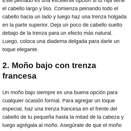
Este peinado es una excelente opción si tu hija tiene
el cabello largo y liso. Comienza peinando todo el
cabello hacia un lado y luego haz una trenza holgada
en la parte superior. Deja un poco de cabello suelto
debajo de la trenza para un efecto más natural.
Luego, coloca una diadema delgada para darle un
toque elegante.
2. Moño bajo con trenza
francesa
Un moño bajo siempre es una buena opción para
cualquier ocasión formal. Para agregar un toque
especial, haz una trenza francesa en el frente del
cabello de tu pequeña hasta la mitad de la cabeza y
luego agrégala al moño. Asegúrate de que el moño