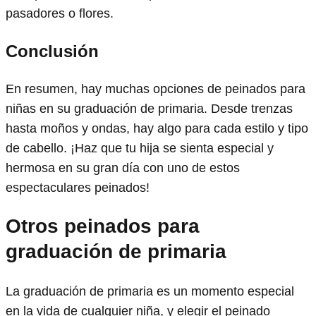
pasadores o flores.
Conclusión
En resumen, hay muchas opciones de peinados para
niñas en su graduación de primaria. Desde trenzas
hasta moños y ondas, hay algo para cada estilo y tipo
de cabello. ¡Haz que tu hija se sienta especial y
hermosa en su gran día con uno de estos
espectaculares peinados!
Otros peinados para
graduación de primaria
La graduación de primaria es un momento especial
en la vida de cualquier niña, y elegir el peinado