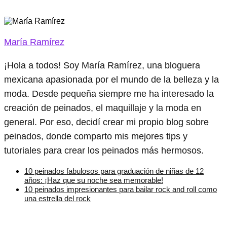
María Ramírez
¡Hola a todos! Soy María Ramírez, una bloguera
mexicana apasionada por el mundo de la belleza y la
moda. Desde pequeña siempre me ha interesado la
creación de peinados, el maquillaje y la moda en
general. Por eso, decidí crear mi propio blog sobre
peinados, donde comparto mis mejores tips y
tutoriales para crear los peinados más hermosos.
10 peinados fabulosos para graduación de niñas de 12
años: ¡Haz que su noche sea memorable!
10 peinados impresionantes para bailar rock and roll como
una estrella del rock