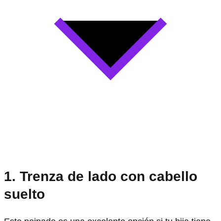
1. Trenza de lado con cabello
suelto