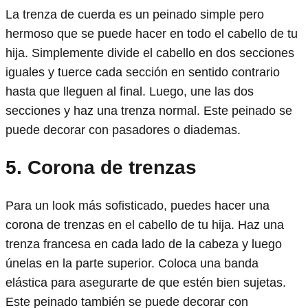
La trenza de cuerda es un peinado simple pero
hermoso que se puede hacer en todo el cabello de tu
hija. Simplemente divide el cabello en dos secciones
iguales y tuerce cada sección en sentido contrario
hasta que lleguen al final. Luego, une las dos
secciones y haz una trenza normal. Este peinado se
puede decorar con pasadores o diademas.
5. Corona de trenzas
Para un look más sofisticado, puedes hacer una
corona de trenzas en el cabello de tu hija. Haz una
trenza francesa en cada lado de la cabeza y luego
únelas en la parte superior. Coloca una banda
elástica para asegurarte de que estén bien sujetas.
Este peinado también se puede decorar con