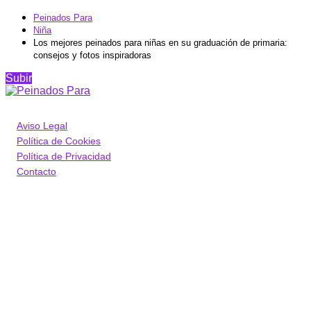
Peinados Para
Niña
Los mejores peinados para niñas en su graduación de primaria:
consejos y fotos inspiradoras
Subir
Aviso Legal
Política de Cookies
Política de Privacidad
Contacto