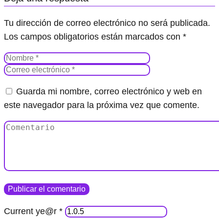
Tu dirección de correo electrónico no será publicada.
Los campos obligatorios están marcados con
*
Guarda mi nombre, correo electrónico y web en
este navegador para la próxima vez que comente.
Current ye@r
*