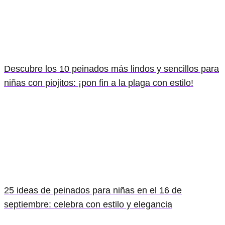
Descubre los 10 peinados más lindos y sencillos para
niñas con piojitos: ¡pon fin a la plaga con estilo!
25 ideas de peinados para niñas en el 16 de
septiembre: celebra con estilo y elegancia