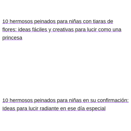
10 hermosos peinados para niñas con tiaras de
flores: ideas fáciles y creativas para lucir como una
princesa
10 hermosos peinados para niñas en su confirmación:
Ideas para lucir radiante en ese día especial