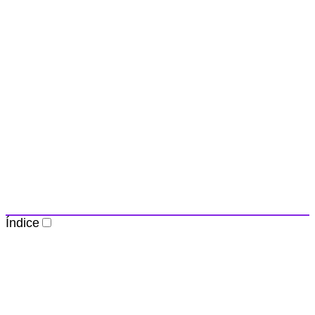
Índice