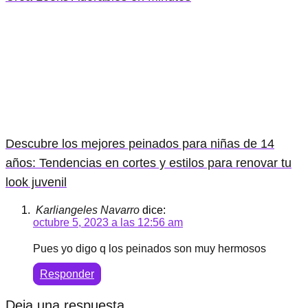
Descubre los mejores peinados para niñas de 14
años: Tendencias en cortes y estilos para renovar tu
look juvenil
Karliangeles Navarro
dice:
octubre 5, 2023 a las 12:56 am
Pues yo digo q los peinados son muy hermosos
Responder
Deja una respuesta