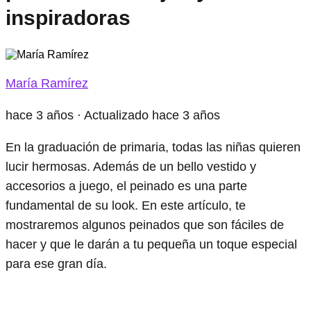
inspiradoras
María Ramírez
hace 3 años
· Actualizado hace 3 años
En la graduación de primaria, todas las niñas quieren
lucir hermosas. Además de un bello vestido y
accesorios a juego, el peinado es una parte
fundamental de su look. En este artículo, te
mostraremos algunos peinados que son fáciles de
hacer y que le darán a tu pequeña un toque especial
para ese gran día.