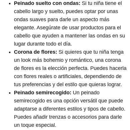
Peinado suelto con ondas:
Si tu niña tiene el
cabello largo y suelto, puedes optar por unas
ondas suaves para darle un aspecto más
elegante. Asegúrate de usar productos para el
cabello que ayuden a mantener las ondas en su
lugar durante todo el día.
Corona de flores:
Si quieres que tu niña tenga
un look más bohemio y romántico, una corona
de flores es la elección perfecta. Puedes hacerla
con flores reales o artificiales, dependiendo de
tus preferencias y del estilo que quieras lograr.
Peinado semirecogido:
Un peinado
semirecogido es una opción versátil que puede
adaptarse a diferentes estilos y tipos de cabello.
Puedes añadir trenzas o accesorios para darle
un toque especial.